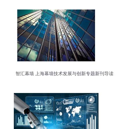
智汇幕墙 上海幕墙技术发展与创新专题新刊导读