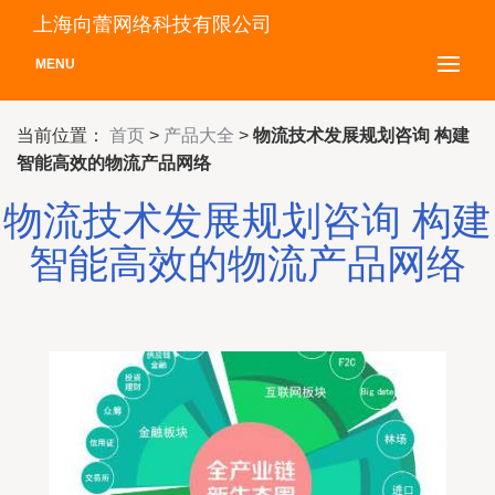
上海向蕾网络科技有限公司
MENU
当前位置：
首页
>
产品大全
>
物流技术发展规划咨询 构建
智能高效的物流产品网络
物流技术发展规划咨询 构建
智能高效的物流产品网络