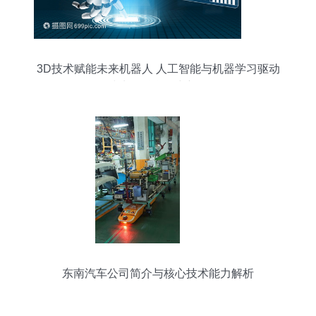
3D技术赋能未来机器人 人工智能与机器学习驱动
全球生物科学研究新纪元
东南汽车公司简介与核心技术能力解析