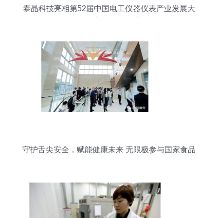
泰晶科技亮相第52届中国电工仪器仪表产业发展大
会 聚焦电力智能化新机遇，专业咨询赋能转型
守护舌尖安全，赋能健康未来 无限极参与国家食品
安全关键技术研发项目谱写新篇