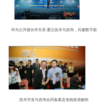
华为云升级伙伴关系 重注技术与咨询，共建数字新
生态
技术开发与咨询合同备案及免税政策解析