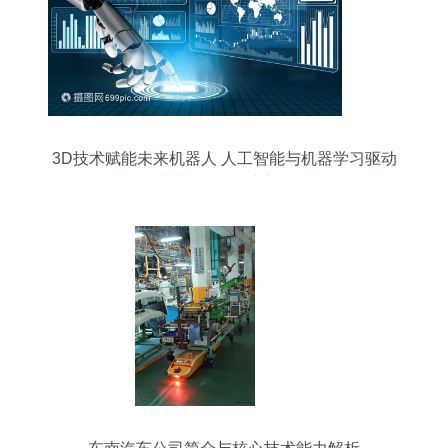
3D技术赋能未来机器人 人工智能与机器学习驱动
全球生物科学研究新纪元