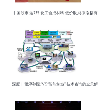
中国股市 这7只 化工合成材料 低价股,将来涨幅有
望大于100
深度｜“数字制造”VS“智能制造” 技术咨询的全景解
析