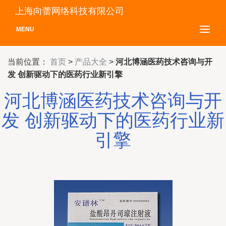
上海向蕾网络科技有限公司
MENU
当前位置：
首页
>
产品大全
>
河北博涵医药技术咨询与开
发 创新驱动下的医药行业新引擎
河北博涵医药技术咨询与开
发 创新驱动下的医药行业新
引擎