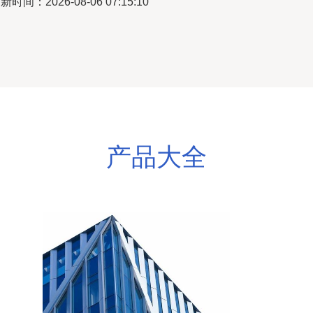
新时间：2026-08-06 07:15:10
产品大全