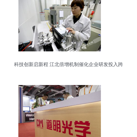
科技创新启新程 江北倍增机制催化企业研发投入跨
越式增长