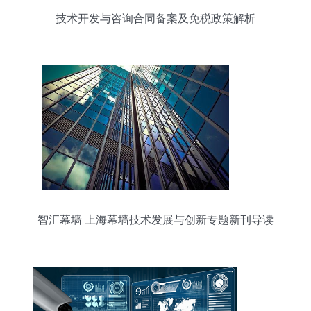
技术开发与咨询合同备案及免税政策解析
智汇幕墙 上海幕墙技术发展与创新专题新刊导读