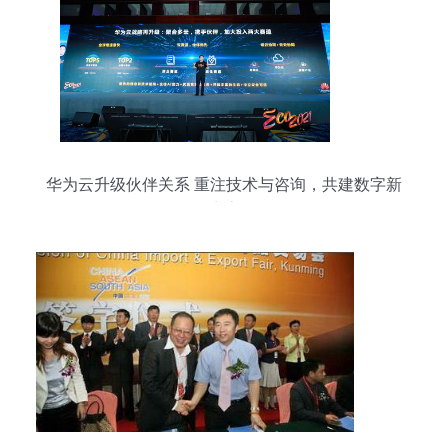
华为云升级伙伴关系 重注技术与咨询，共建数字新
生态