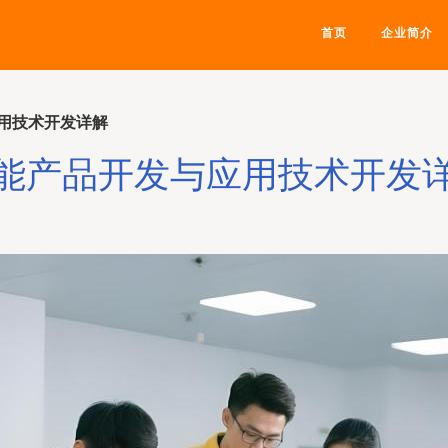
首页
企业简介
用技术开发详解
能产品开发与应用技术开发