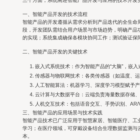
三个方面，系统阐述智能产品开发与应用的技术开发
一、智能产品开发的技术流程
智能产品的开发遵循从需求分析到产品迭代的全生命
段，开发团队需结合用户场景与市场趋势，明确产品
的实现；系统集成确保各模块协同工作；测试验证保
二、智能产品开发的关键技术
嵌入式系统技术：作为智能产品的“大脑”，嵌
传感器与物联网技术：各类传感器（如温度、运
人工智能算法：机器学习、深度学习模型赋予产
云计算与大数据平台：云端负责海量数据存储、
人机交互技术：包括语音交互、手势识别、AR/
三、智能产品的应用场景与技术实践
智能产品技术已广泛应用于智慧家居、智能医疗、工
学习；在医疗领域，可穿戴设备结合生理数据监测与
本。