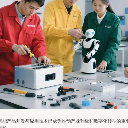
智能产品开发与应用技术已成为推动产业升级和数字化转型的重