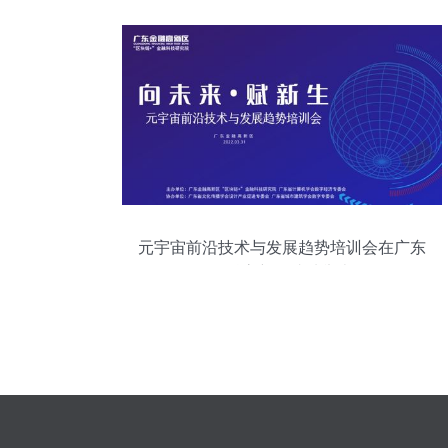
元宇宙前沿技术与发展趋势培训会在广东
金融高新区成功举办