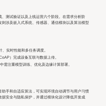
成、测试验证以及上线运营六个阶段。在需求分析阶
发则涉及嵌入式系统、传感器、通信模块以及算法模型
计、实时性能和多任务调度。
CoAP）完成设备互联与数据上传。
中需注重模型训练、优化及边缘计算部署。
音助手和自适应算法，可实现环境自动调节与用户习惯
数据安全与隐私保护，并通过模块化设计降低开发成