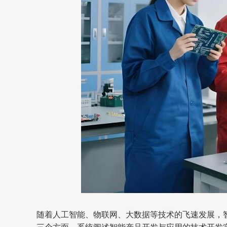
随着人工智能、物联网、大数据等技术的飞速发展，