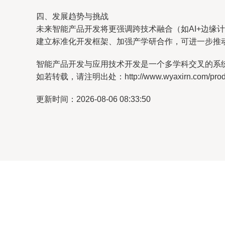
四、发展趋势与挑战
未来智能产品开发将更强调跨技术融合（如AI+边
建立标准化开发框架、加强产学研合作，可进一步推
智能产品开发与应用技术开发是一个多学科交叉的系
如若转载，请注明出处：http://www.wyaxirn.com/produc
更新时间：2026-08-06 08:33:50