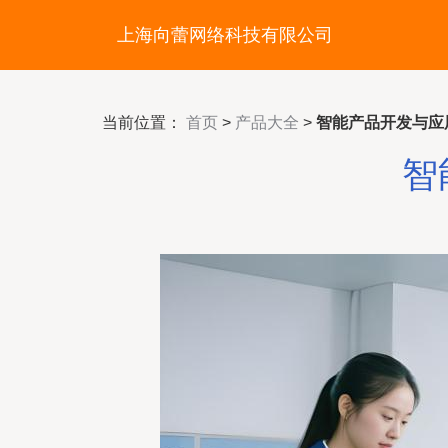
上海向蕾网络科技有限公司
当前位置：
首页
>
产品大全
>
智能产品开发与应
智