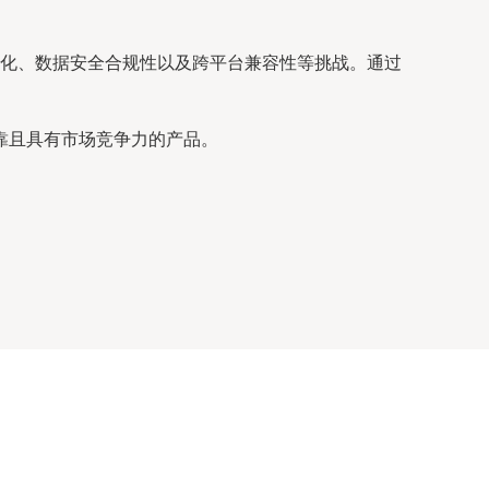
片化、数据安全合规性以及跨平台兼容性等挑战。通过
靠且具有市场竞争力的产品。