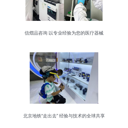
信熠品咨询 以专业经验为您的医疗器械
NMPA注册保驾护航
北京地铁“走出去” 经验与技术的全球共享