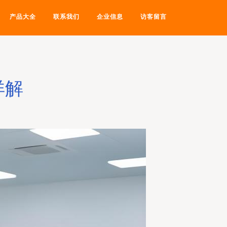
产品大全
联系我们
企业信息
访客留言
详解