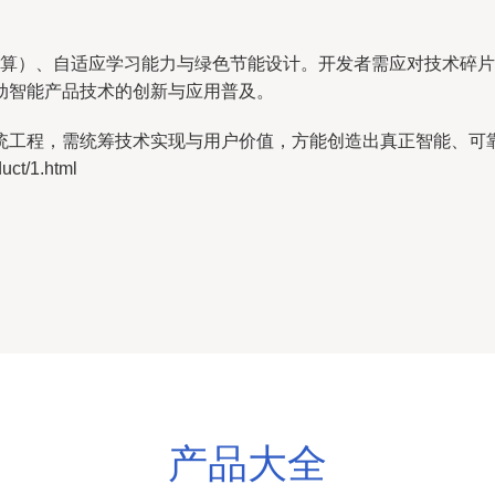
缘计算）、自适应学习能力与绿色节能设计。开发者需应对技术碎
动智能产品技术的创新与应用普及。
统工程，需统筹技术实现与用户价值，方能创造出真正智能、可
t/1.html
产品大全