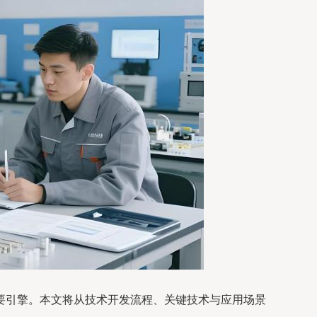
要引擎。本文将从技术开发流程、关键技术与应用场景