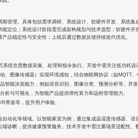
实践。
周期管理。具体包括需求调研、系统设计、软硬件开发、系统集
功能定位；系统设计阶段需完成架构规划与技术选型；软硬件开
障产品稳定性与安全性；上线后通过数据反馈持续迭代优化。
入式系统负责数据采集、处理和指令执行。开发中需关注低功耗设
动、图像传感器）实现环境感知，结合物联网协议（如MQTT、
品智能决策能力，例如语音识别、图像分类、预测分析等。开发
分析与可视化，为智能产品提供弹性算力和远程管理能力。
VR界面等，提升用户体验。
业自动化等领域。以智能家居为例，通过集成温湿度传感器、语
云端诊断，提供健康预警服务。技术开发中需注重场景适配性、