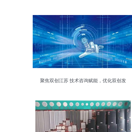
聚焦双创江苏 技术咨询赋能，优化双创发
展环境