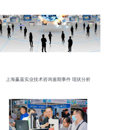
上海赢嘉实业技术咨询逾期事件 现状分析
与行业反思